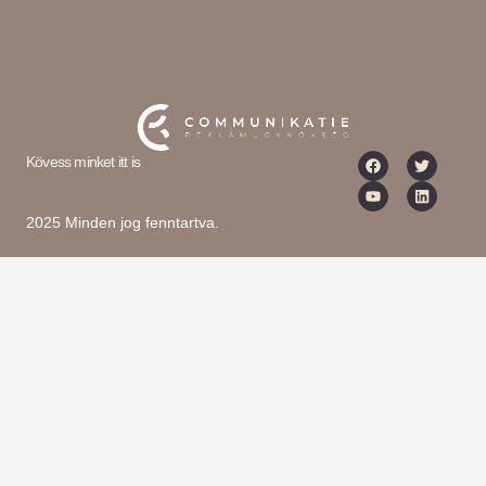
Kövess minket itt is
2025 Minden jog fenntartva.